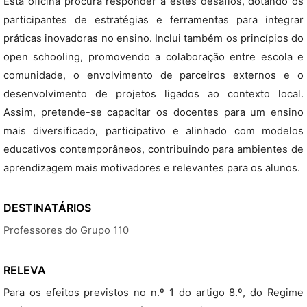
Esta oficina procura responder a estes desafios, dotando os
participantes de estratégias e ferramentas para integrar
práticas inovadoras no ensino. Inclui também os princípios do
open schooling, promovendo a colaboração entre escola e
comunidade, o envolvimento de parceiros externos e o
desenvolvimento de projetos ligados ao contexto local.
Assim, pretende-se capacitar os docentes para um ensino
mais diversificado, participativo e alinhado com modelos
educativos contemporâneos, contribuindo para ambientes de
aprendizagem mais motivadores e relevantes para os alunos.
DESTINATÁRIOS
Professores do Grupo 110
RELEVA
Para os efeitos previstos no n.º 1 do artigo 8.º, do Regime