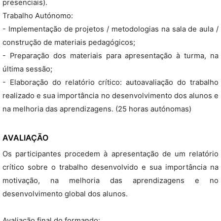
presenciais).
Trabalho Autónomo:
- Implementação de projetos / metodologias na sala de aula /
construção de materiais pedagógicos;
- Preparação dos materiais para apresentação à turma, na
última sessão;
- Elaboração do relatório crítico: autoavaliação do trabalho
realizado e sua importância no desenvolvimento dos alunos e
na melhoria das aprendizagens. (25 horas autónomas)
AVALIAÇÃO
Os participantes procedem à apresentação de um relatório
crítico sobre o trabalho desenvolvido e sua importância na
motivação, na melhoria das aprendizagens e no
desenvolvimento global dos alunos.
Avaliação final do formando: