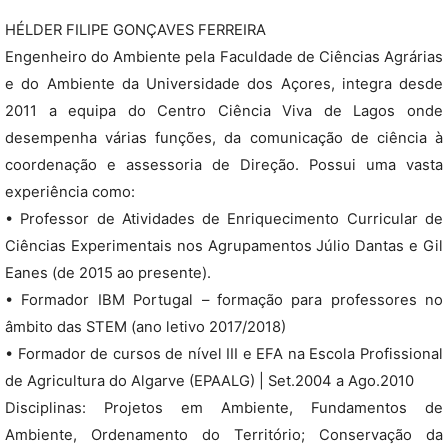
HÉLDER FILIPE GONÇAVES FERREIRA
Engenheiro do Ambiente pela Faculdade de Ciências Agrárias
e do Ambiente da Universidade dos Açores, integra desde
2011 a equipa do Centro Ciência Viva de Lagos onde
desempenha várias funções, da comunicação de ciência à
coordenação e assessoria de Direção. Possui uma vasta
experiência como:
• Professor de Atividades de Enriquecimento Curricular de
Ciências Experimentais nos Agrupamentos Júlio Dantas e Gil
Eanes (de 2015 ao presente).
• Formador IBM Portugal – formação para professores no
âmbito das STEM (ano letivo 2017/2018)
• Formador de cursos de nível III e EFA na Escola Profissional
de Agricultura do Algarve (EPAALG) | Set.2004 a Ago.2010
Disciplinas: Projetos em Ambiente, Fundamentos de
Ambiente, Ordenamento do Território; Conservação da