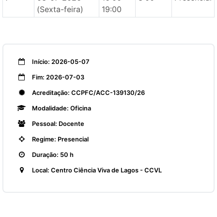
(Sexta-feira)
19:00
Início: 2026-05-07
Fim: 2026-07-03
Acreditação: CCPFC/ACC-139130/26
Modalidade: Oficina
Pessoal: Docente
Regime: Presencial
Duração: 50 h
Local: Centro Ciência Viva de Lagos - CCVL