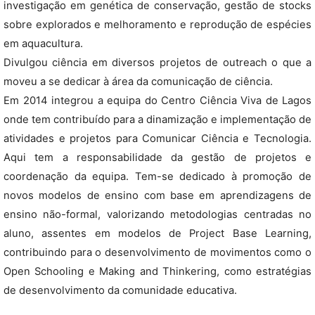
investigação em genética de conservação, gestão de stocks
sobre explorados e melhoramento e reprodução de espécies
em aquacultura.
Divulgou ciência em diversos projetos de outreach o que a
moveu a se dedicar à área da comunicação de ciência.
Em 2014 integrou a equipa do Centro Ciência Viva de Lagos
onde tem contribuído para a dinamização e implementação de
atividades e projetos para Comunicar Ciência e Tecnologia.
Aqui tem a responsabilidade da gestão de projetos e
coordenação da equipa. Tem-se dedicado à promoção de
novos modelos de ensino com base em aprendizagens de
ensino não-formal, valorizando metodologias centradas no
aluno, assentes em modelos de Project Base Learning,
contribuindo para o desenvolvimento de movimentos como o
Open Schooling e Making and Thinkering, como estratégias
de desenvolvimento da comunidade educativa.