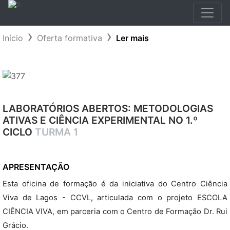
Início
Oferta formativa
Ler mais
LABORATÓRIOS ABERTOS: METODOLOGIAS
ATIVAS E CIÊNCIA EXPERIMENTAL NO 1.º
CICLO
TURMA 1
APRESENTAÇÃO
Esta oficina de formação é da iniciativa do Centro Ciência
Viva de Lagos - CCVL, articulada com o projeto ESCOLA
CIÊNCIA VIVA, em parceria com o Centro de Formação Dr. Rui
Grácio.