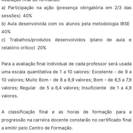
a) Participação na ação (presença obrigatória em 2/3 das
sessões)  40%
b) Aula desenvolvida com os alunos pela metodologia IBSE 
40%
c) Trabalhos/produtos desenvolvidos (plano de aula e
relatório crítico)  20%
Para a avaliação final individual de cada professor será usada
uma escala quantitativa de 1 a 10 valores: Excelente - de 9 a
10 valores; Muito Bom - de 8 a 8,9 valores; Bom - de 6,5 a 7,9
valores; Regular  de 5 a 6,4 valores; Insuficiente  de 1 a 4,9
valores.
A classificação final e as horas de formação para a
progressão na carreira docente constarão no certificado final
a emitir pelo Centro de Formação.