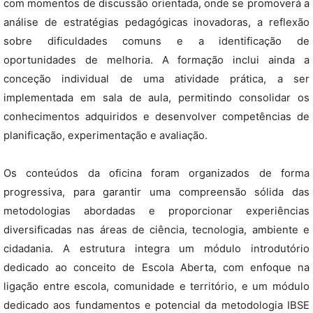
com momentos de discussão orientada, onde se promoverá a
análise de estratégias pedagógicas inovadoras, a reflexão
sobre dificuldades comuns e a identificação de
oportunidades de melhoria. A formação inclui ainda a
conceção individual de uma atividade prática, a ser
implementada em sala de aula, permitindo consolidar os
conhecimentos adquiridos e desenvolver competências de
planificação, experimentação e avaliação.
Os conteúdos da oficina foram organizados de forma
progressiva, para garantir uma compreensão sólida das
metodologias abordadas e proporcionar experiências
diversificadas nas áreas de ciência, tecnologia, ambiente e
cidadania. A estrutura integra um módulo introdutório
dedicado ao conceito de Escola Aberta, com enfoque na
ligação entre escola, comunidade e território, e um módulo
dedicado aos fundamentos e potencial da metodologia IBSE