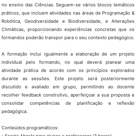
no ensino das Ciências. Seguem-se vários blocos temáticos
práticos, que incluem atividades nas áreas de Programação &
Robótica, Geodiversidade e Biodiversidade, e Alterações
Climáticas, proporcionando experiências concretas que os
formandos poderão transpor para o seu contexto pedagógico.
A formação inclui igualmente a elaboração de um projeto
individual pelo formando, no qual deverá planear uma
atividade prática de acordo com os princípios explorados
durante as sessões. Este projeto será posteriormente
discutido e avaliado em grupo, permitindo ao docente
recolher feedback construtivo, aperfeiçoar a sua proposta e
consolidar competências de planificação e reflexão
pedagógica.
Conteúdos programáticos: