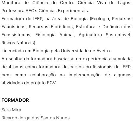
Monitora de Ciência do Centro Ciência Viva de Lagos.
Professora AEC’s Ciências Experimentais.
Formadora do IEFP, na área de Biologia (Ecologia, Recursos
Faunísticos, Recursos Florísticos, Estrutura e Dinâmica dos
Ecossistemas, Fisiologia Animal, Agricultura Sustentável,
Riscos Naturais).
Licenciada em Biologia pela Universidade de Aveiro.
A escolha da formadora baseia-se na experiência acumulada
de 4 anos como formadora de cursos profissionais do IEFP,
bem como colaboração na implementação de algumas
atividades do projeto ECV.
FORMADOR
Sara Mira
Ricardo Jorge dos Santos Nunes