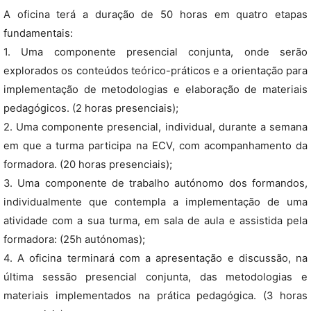
A oficina terá a duração de 50 horas em quatro etapas
fundamentais:
1. Uma componente presencial conjunta, onde serão
explorados os conteúdos teórico-práticos e a orientação para
implementação de metodologias e elaboração de materiais
pedagógicos. (2 horas presenciais);
2. Uma componente presencial, individual, durante a semana
em que a turma participa na ECV, com acompanhamento da
formadora. (20 horas presenciais);
3. Uma componente de trabalho autónomo dos formandos,
individualmente que contempla a implementação de uma
atividade com a sua turma, em sala de aula e assistida pela
formadora: (25h autónomas);
4. A oficina terminará com a apresentação e discussão, na
última sessão presencial conjunta, das metodologias e
materiais implementados na prática pedagógica. (3 horas