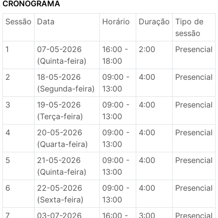
CRONOGRAMA
Sessão
Data
Horário
Duração
Tipo de
sessão
1
07-05-2026
16:00 -
2:00
Presencial
(Quinta-feira)
18:00
2
18-05-2026
09:00 -
4:00
Presencial
(Segunda-feira)
13:00
3
19-05-2026
09:00 -
4:00
Presencial
(Terça-feira)
13:00
4
20-05-2026
09:00 -
4:00
Presencial
(Quarta-feira)
13:00
5
21-05-2026
09:00 -
4:00
Presencial
(Quinta-feira)
13:00
6
22-05-2026
09:00 -
4:00
Presencial
(Sexta-feira)
13:00
7
03-07-2026
16:00 -
3:00
Presencial