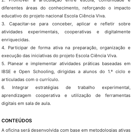
2. Promover a articulação entre escola, comunidade e
diferentes áreas do conhecimento, reforçando o impacto
educativo do projeto nacional Escola Ciência Viva.
3. Capacitar-se para conceber, aplicar e refletir sobre
atividades experimentais, cooperativas e digitalmente
enriquecidas.
4. Participar de forma ativa na preparação, organização e
execução das iniciativas do projeto Escola Ciência Viva.
5. Planear e implementar atividades práticas baseadas em
IBSE e Open Schooling, dirigidas a alunos do 1.º ciclo e
articuladas com o currículo.
6. Integrar estratégias de trabalho experimental,
aprendizagem cooperativa e utilização de ferramentas
digitais em sala de aula.
CONTEÚDOS
A oficina será desenvolvida com base em metodologias ativas