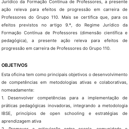
Jurídico da Formação Contínua de Professores, a presente
ação releva para efeitos de progressão em carreira de
Professores do Grupo 110. Mais se certifica que, para os
efeitos previstos no artigo 9.º, do Regime Jurídico da
Formação Contínua de Professores (dimensão científica e
pedagógica), a presente ação releva para efeitos de
progressão em carreira de Professores do Grupo 110.
OBJETIVOS
Esta oficina tem como principais objetivos o desenvolvimento
de competências em metodologias ativas e colaborativas,
nomeadamente:
1. Desenvolver competências para a implementação de
práticas pedagógicas inovadoras, integrando a metodologia
IBSE, princípios de open schooling e estratégias de
aprendizagem ativa