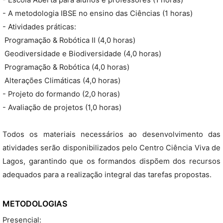
- Escola Aberta para alunos e professores (1 horas)
- A metodologia IBSE no ensino das Ciências (1 horas)
- Atividades práticas:
 Programação & Robótica II (4,0 horas)
 Geodiversidade e Biodiversidade (4,0 horas)
 Programação & Robótica (4,0 horas)
 Alterações Climáticas (4,0 horas)
- Projeto do formando (2,0 horas)
- Avaliação de projetos (1,0 horas)
Todos os materiais necessários ao desenvolvimento das
atividades serão disponibilizados pelo Centro Ciência Viva de
Lagos, garantindo que os formandos dispõem dos recursos
adequados para a realização integral das tarefas propostas.
METODOLOGIAS
Presencial: