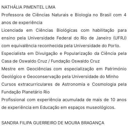
NATHÁLIA PIMENTEL LIMA
Professora de Ciências Naturais e Biologia no Brasil com 4
anos de experiência
Licenciada em Ciências Biológicas com habilitação para
ensino pela Universidade Federal do Rio de Janeiro (UFRJ)
com equivalência reconhecida pela Universidade do Porto.
Especialista em Divulgação e Popularização da Ciência pela
Casa de Oswaldo Cruz / Fundação Oswaldo Cruz
Mestre em Geociências com especialização em Património
Geológico e Geoconservação pela Universidade do Minho
Cursos extracurriculares de Astronomia e Cosmologia pela
Fundação Planetário Rio
Profissional com experiência acumulada de mais de 10 anos
de experiência em Educação em espaços museológicos.
SANDRA FILIPA GUERREIRO DE MOURA BRAGANÇA