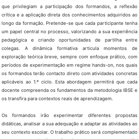
que privilegiam a participação dos formandos, a reflexão
crítica e a aplicação direta dos conhecimentos adquiridos ao
longo da formação. Pretende-se que cada participante tenha
um papel central no processo, valorizando a sua experiência
pedagógica e criando oportunidades de partilha entre
colegas. A dinâmica formativa articula momentos de
exploração teórica breve, sempre com enfoque prático, com
períodos de experimentação em regime hands-on, nos quais
os formandos terão contacto direto com atividades concretas
aplicáveis ao 1.º ciclo. Esta abordagem permitirá que cada
docente compreenda os fundamentos da metodologia IBSE e
os transfira para contextos reais de aprendizagem.
Os formandos irão experimentar diferentes propostas
didáticas, analisar a sua adequação e adaptar as atividades ao
seu contexto escolar. O trabalho prático será complementado