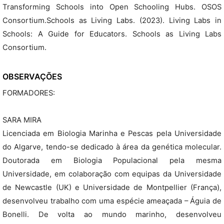
Transforming Schools into Open Schooling Hubs. OSOS
Consortium.Schools as Living Labs. (2023). Living Labs in
Schools: A Guide for Educators. Schools as Living Labs
Consortium.
OBSERVAÇÕES
FORMADORES:
SARA MIRA
Licenciada em Biologia Marinha e Pescas pela Universidade
do Algarve, tendo-se dedicado à área da genética molecular.
Doutorada em Biologia Populacional pela mesma
Universidade, em colaboração com equipas da Universidade
de Newcastle (UK) e Universidade de Montpellier (França),
desenvolveu trabalho com uma espécie ameaçada – Águia de
Bonelli. De volta ao mundo marinho, desenvolveu