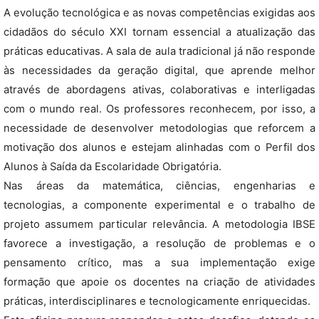
A evolução tecnológica e as novas competências exigidas aos
cidadãos do século XXI tornam essencial a atualização das
práticas educativas. A sala de aula tradicional já não responde
às necessidades da geração digital, que aprende melhor
através de abordagens ativas, colaborativas e interligadas
com o mundo real. Os professores reconhecem, por isso, a
necessidade de desenvolver metodologias que reforcem a
motivação dos alunos e estejam alinhadas com o Perfil dos
Alunos à Saída da Escolaridade Obrigatória.
Nas áreas da matemática, ciências, engenharias e
tecnologias, a componente experimental e o trabalho de
projeto assumem particular relevância. A metodologia IBSE
favorece a investigação, a resolução de problemas e o
pensamento crítico, mas a sua implementação exige
formação que apoie os docentes na criação de atividades
práticas, interdisciplinares e tecnologicamente enriquecidas.