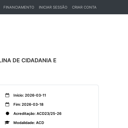
FINANCIAMENTO
INICIAR SESSÃO
CRIAR CONTA
LINA DE CIDADANIA E
Início: 2026-03-11
Fim: 2026-03-18
Acreditação: ACD23/25-26
Modalidade: ACD