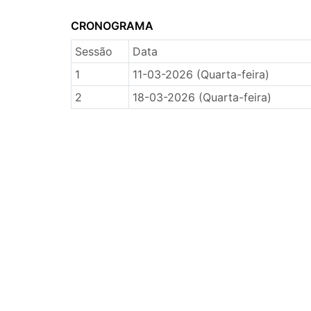
CRONOGRAMA
Sessão
Data
1
11-03-2026 (Quarta-feira)
2
18-03-2026 (Quarta-feira)