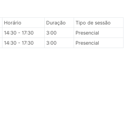
Horário
Duração
Tipo de sessão
14:30 - 17:30
3:00
Presencial
14:30 - 17:30
3:00
Presencial