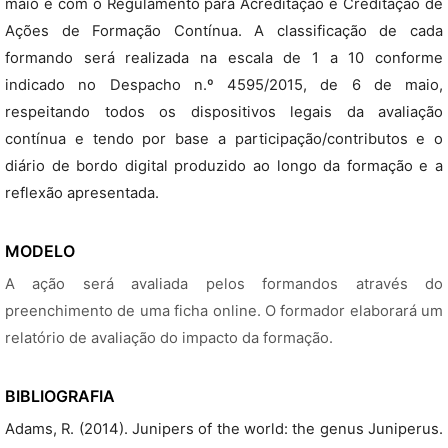
maio e com o Regulamento para Acreditação e Creditação de
Ações de Formação Contínua. A classificação de cada
formando será realizada na escala de 1 a 10 conforme
indicado no Despacho n.º 4595/2015, de 6 de maio,
respeitando todos os dispositivos legais da avaliação
contínua e tendo por base a participação/contributos e o
diário de bordo digital produzido ao longo da formação e a
reflexão apresentada.
MODELO
A ação será avaliada pelos formandos através do
preenchimento de uma ficha online. O formador elaborará um
relatório de avaliação do impacto da formação.
BIBLIOGRAFIA
Adams, R. (2014). Junipers of the world: the genus Juniperus.