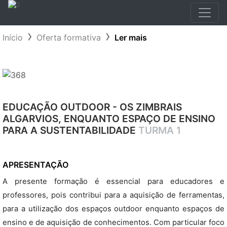
Início
Oferta formativa
Ler mais
EDUCAÇÃO OUTDOOR - OS ZIMBRAIS
ALGARVIOS, ENQUANTO ESPAÇO DE ENSINO
PARA A SUSTENTABILIDADE
TURMA 1
APRESENTAÇÃO
A presente formação é essencial para educadores e
professores, pois contribui para a aquisição de ferramentas,
para a utilização dos espaços outdoor enquanto espaços de
ensino e de aquisição de conhecimentos. Com particular foco