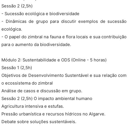
Sessão 2 (2,5h)
- Sucessão ecológica e biodiversidade
- Dinâmicas de grupo para discutir exemplos de sucessão
ecológica.
- O papel do zimbral na fauna e flora locais e sua contribuição
para o aumento da biodiversidade.
Módulo 2: Sustentabilidade e ODS (Online - 5 horas)
Sessão 1 (2,5h)
Objetivos de Desenvolvimento Sustentável e sua relação com
o ecossistema do zimbral
Análise de casos e discussão em grupo.
Sessão 2 (2,5h) O impacto ambiental humano
Agricultura intensiva e estufas.
Pressão urbanística e recursos hídricos no Algarve.
Debate sobre soluções sustentáveis.