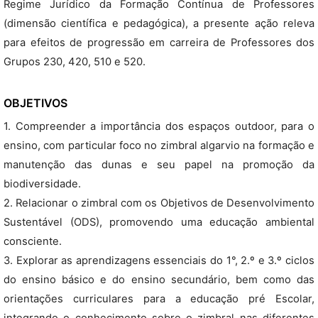
Regime Jurídico da Formação Contínua de Professores
(dimensão científica e pedagógica), a presente ação releva
para efeitos de progressão em carreira de Professores dos
Grupos 230, 420, 510 e 520.
OBJETIVOS
1. Compreender a importância dos espaços outdoor, para o
ensino, com particular foco no zimbral algarvio na formação e
manutenção das dunas e seu papel na promoção da
biodiversidade.
2. Relacionar o zimbral com os Objetivos de Desenvolvimento
Sustentável (ODS), promovendo uma educação ambiental
consciente.
3. Explorar as aprendizagens essenciais do 1°, 2.º e 3.º ciclos
do ensino básico e do ensino secundário, bem como das
orientações curriculares para a educação pré Escolar,