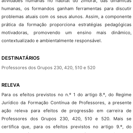
atividades humanas no habitat do zimbral, das dinâmicas
humanas, os formandos ganham ferramentas para discutir
problemas atuais com os seus alunos. Assim, a componente
prática da formação proporciona estratégias pedagógicas
motivadoras, promovendo um ensino mais dinâmico,
contextualizado e ambientalmente responsável.
DESTINATÁRIOS
Professores dos Grupos 230, 420, 510 e 520
RELEVA
Para os efeitos previstos no n.º 1 do artigo 8.º, do Regime
Jurídico da Formação Contínua de Professores, a presente
ação releva para efeitos de progressão em carreira de
Professores dos Grupos 230, 420, 510 e 520. Mais se
certifica que, para os efeitos previstos no artigo 9.º, do