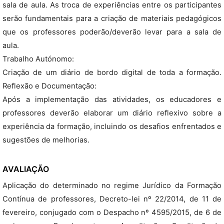
sala de aula. As troca de experiências entre os participantes
serão fundamentais para a criação de materiais pedagógicos
que os professores poderão/deverão levar para a sala de
aula.
Trabalho Autónomo:
Criação de um diário de bordo digital de toda a formação.
Reflexão e Documentação:
Após a implementação das atividades, os educadores e
professores deverão elaborar um diário reflexivo sobre a
experiência da formação, incluindo os desafios enfrentados e
sugestões de melhorias.
AVALIAÇÃO
Aplicação do determinado no regime Jurídico da Formação
Contínua de professores, Decreto-lei nº 22/2014, de 11 de
fevereiro, conjugado com o Despacho nº 4595/2015, de 6 de