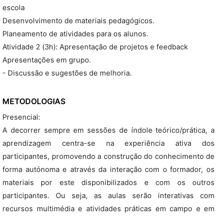
escola
Desenvolvimento de materiais pedagógicos.
Planeamento de atividades para os alunos.
Atividade 2 (3h): Apresentação de projetos e feedback
Apresentações em grupo.
- Discussão e sugestões de melhoria.
METODOLOGIAS
Presencial:
A decorrer sempre em sessões de índole teórico/prática, a
aprendizagem centra-se na experiência ativa dos
participantes, promovendo a construção do conhecimento de
forma autónoma e através da interação com o formador, os
materiais por este disponibilizados e com os outros
participantes. Ou seja, as aulas serão interativas com
recursos multimédia e atividades práticas em campo e em