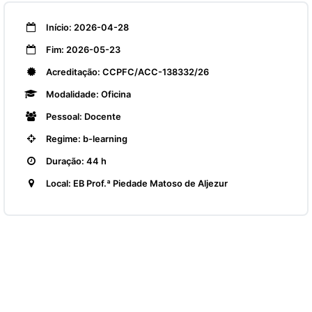
Início: 2026-04-28
Fim: 2026-05-23
Acreditação: CCPFC/ACC-138332/26
Modalidade: Oficina
Pessoal: Docente
Regime: b-learning
Duração: 44 h
Local: EB Prof.ª Piedade Matoso de Aljezur