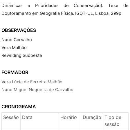
Dinâmicas e Prioridades de Conservação). Tese de
Doutoramento em Geografia Física. IGOT-UL, Lisboa, 299p
OBSERVAÇÕES
Nuno Carvalho
Vera Malhão
Rewilding Sudoeste
FORMADOR
Vera Lúcia de Ferreira Malhão
Nuno Miguel Nogueira de Carvalho
CRONOGRAMA
Sessão
Data
Horário
Duração
Tipo de
sessão