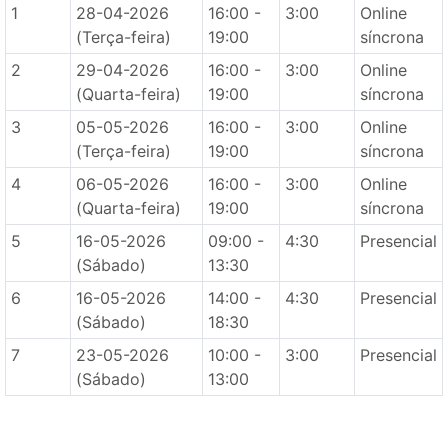
1
28-04-2026
16:00 -
3:00
Online
(Terça-feira)
19:00
síncrona
2
29-04-2026
16:00 -
3:00
Online
(Quarta-feira)
19:00
síncrona
3
05-05-2026
16:00 -
3:00
Online
(Terça-feira)
19:00
síncrona
4
06-05-2026
16:00 -
3:00
Online
(Quarta-feira)
19:00
síncrona
5
16-05-2026
09:00 -
4:30
Presencial
(Sábado)
13:30
6
16-05-2026
14:00 -
4:30
Presencial
(Sábado)
18:30
7
23-05-2026
10:00 -
3:00
Presencial
(Sábado)
13:00