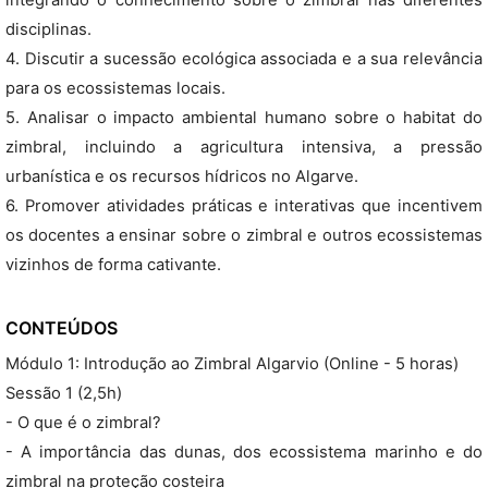
integrando o conhecimento sobre o zimbral nas diferentes
disciplinas.
4. Discutir a sucessão ecológica associada e a sua relevância
para os ecossistemas locais.
5. Analisar o impacto ambiental humano sobre o habitat do
zimbral, incluindo a agricultura intensiva, a pressão
urbanística e os recursos hídricos no Algarve.
6. Promover atividades práticas e interativas que incentivem
os docentes a ensinar sobre o zimbral e outros ecossistemas
vizinhos de forma cativante.
CONTEÚDOS
Módulo 1: Introdução ao Zimbral Algarvio (Online - 5 horas)
Sessão 1 (2,5h)
- O que é o zimbral?
- A importância das dunas, dos ecossistema marinho e do
zimbral na proteção costeira