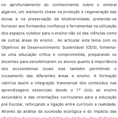
no aprofundamento do conhecimento sobre o zimbral
algarvio, um elemento chave na proteção e regeneração das
dunas e na preservação da biodiversidade, pretende-se
fornecer aos formandos confiança e ferramentas na utilização
dos espaços outdoor para o ensino não só das ciências como
de outras áreas do ensino . Ao articular este tema com os
Objetivos de Desenvolvimento Sustentável (ODS), fomenta-
se uma educação crítica e comprometida, preparando os
docentes para sensibilizarem os alunos quanto à importância
dos ecossistemas locais mas também permitindo o
cruzamento das diferentes áreas e ensino. A formação
valoriza assim a integração transversal dos conteúdos nas
aprendizagens essenciais desde o 1.º ciclo ao ensino
secundário e das orientações curriculares para a educação
pré Escolar, reforçando a ligação entre currículo e realidade.
Através da análise da sucessão ecológica e do impacto das