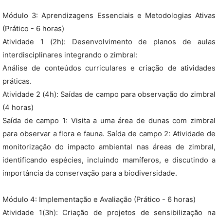
Módulo 3: Aprendizagens Essenciais e Metodologias Ativas
(Prático - 6 horas)
Atividade 1 (2h): Desenvolvimento de planos de aulas
interdisciplinares integrando o zimbral:
Análise de conteúdos curriculares e criação de atividades
práticas.
Atividade 2 (4h): Saídas de campo para observação do zimbral
(4 horas)
Saída de campo 1: Visita a uma área de dunas com zimbral
para observar a flora e fauna. Saída de campo 2: Atividade de
monitorização do impacto ambiental nas áreas de zimbral,
identificando espécies, incluindo mamíferos, e discutindo a
importância da conservação para a biodiversidade.
Módulo 4: Implementação e Avaliação (Prático - 6 horas)
Atividade 1(3h): Criação de projetos de sensibilização na