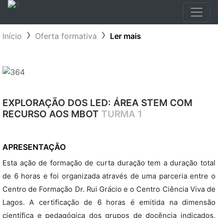
Início
Oferta formativa
Ler mais
EXPLORAÇÃO DOS LED: ÁREA STEM COM
RECURSO AOS MBOT
TURMA 1
APRESENTAÇÃO
Esta ação de formação de curta duração tem a duração total
de 6 horas e foi organizada através de uma parceria entre o
Centro de Formação Dr. Rui Grácio e o Centro Ciência Viva de
Lagos. A certificação de 6 horas é emitida na dimensão
científica e pedagógica dos grupos de docência indicados,