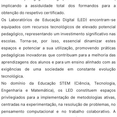
implicando a assiduidade total dos formandos para a
obtenção do respetivo certificado.
Os Laboratórios de Educação Digital (LED) encontram-se
equipados com recursos tecnológicos de elevado potencial
pedagógico, representando um investimento significativo nas
escolas. Torna-se, por isso, essencial dinamizar estes
espaços e potenciar a sua utilização, promovendo práticas
pedagógicas inovadoras que contribuam para a melhoria das
aprendizagens dos alunos e para um ensino alinhado com as
exigências de uma sociedade em constante evolução
tecnológica.
No domínio da Educação STEM (Ciência, Tecnologia,
Engenharia e Matemática), os LED constituem espaços
privilegiados para a implementação de metodologias ativas,
centradas na experimentação, na resolução de problemas, no
pensamento computacional e no trabalho colaborativo. A