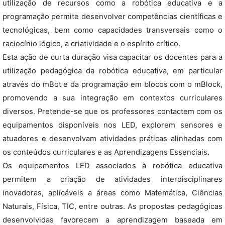
utilização de recursos como a robótica educativa e a
programação permite desenvolver competências científicas e
tecnológicas, bem como capacidades transversais como o
raciocínio lógico, a criatividade e o espírito crítico.
Esta ação de curta duração visa capacitar os docentes para a
utilização pedagógica da robótica educativa, em particular
através do mBot e da programação em blocos com o mBlock,
promovendo a sua integração em contextos curriculares
diversos. Pretende-se que os professores contactem com os
equipamentos disponíveis nos LED, explorem sensores e
atuadores e desenvolvam atividades práticas alinhadas com
os conteúdos curriculares e as Aprendizagens Essenciais.
Os equipamentos LED associados à robótica educativa
permitem a criação de atividades interdisciplinares
inovadoras, aplicáveis a áreas como Matemática, Ciências
Naturais, Física, TIC, entre outras. As propostas pedagógicas
desenvolvidas favorecem a aprendizagem baseada em