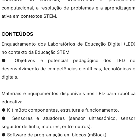
computacional, a resolução de problemas e a aprendizagem
ativa em contextos STEM.
CONTEÚDOS
Enquadramento dos Laboratórios de Educação Digital (LED)
no contexto da Educação STEM.
● Objetivos e potencial pedagógico dos LED no
desenvolvimento de competências científicas, tecnológicas e
digitais.
Materiais e equipamentos disponíveis nos LED para robótica
educativa.
● Kit mBot: componentes, estrutura e funcionamento.
● Sensores e atuadores (sensor ultrassónico, sensor
seguidor de linha, motores, entre outros).
● Software de programação em blocos (mBlock).