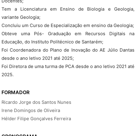
Docentes;
Tem a Licenciatura em Ensino de Biologia e Geologia,
variante Geologia;
Concluiu um Curso de Especialização em ensino da Geologia;
Obteve uma Pós- Graduação em Recursos Digitais na
Educação, do Instituto Politécnico de Santarém;
Foi Coordenadora do Plano de Inovação do AE Júlio Dantas
desde o ano letivo 2021 até 2025;
Foi Diretora de uma turma de PCA desde o ano letivo 2021 até
2025.
FORMADOR
Ricardo Jorge dos Santos Nunes
Irene Domingos de Oliveira
Hélder Filipe Gonçalves Ferreira