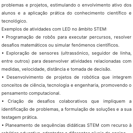
problemas e projetos, estimulando o envolvimento ativo dos
alunos e a aplicação prática do conhecimento científico e
tecnológico.
Exemplos de atividades com LED no âmbito STEM:
• Programação de robôs para executar percursos, resolver
desafios matemáticos ou simular fenómenos científicos.
• Exploração de sensores (ultrassónico, seguidor de linha,
entre outros) para desenvolver atividades relacionadas com
medidas, velocidade, distância e tomada de decisão.
• Desenvolvimento de projetos de robótica que integrem
conceitos de ciência, tecnologia e engenharia, promovendo o
pensamento computacional.
• Criação de desafios colaborativos que impliquem a
identificação de problemas, a formulação de soluções e a sua
testagem prática.
• Planeamento de sequências didáticas STEM com recurso à