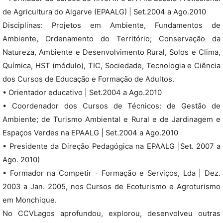
de Agricultura do Algarve (EPAALG) | Set.2004 a Ago.2010
Disciplinas: Projetos em Ambiente, Fundamentos de
Ambiente, Ordenamento do Território; Conservação da
Natureza, Ambiente e Desenvolvimento Rural, Solos e Clima,
Química, HST (módulo), TIC, Sociedade, Tecnologia e Ciência
dos Cursos de Educação e Formação de Adultos.
• Orientador educativo | Set.2004 a Ago.2010
• Coordenador dos Cursos de Técnicos: de Gestão de
Ambiente; de Turismo Ambiental e Rural e de Jardinagem e
Espaços Verdes na EPAALG | Set.2004 a Ago.2010
• Presidente da Direção Pedagógica na EPAALG |Set. 2007 a
Ago. 2010)
• Formador na Competir - Formação e Serviços, Lda | Dez.
2003 a Jan. 2005, nos Cursos de Ecoturismo e Agroturismo
em Monchique.
No CCVLagos aprofundou, explorou, desenvolveu outras