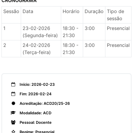
CRONOGRAMA
Sessão
Data
Horário
Duração
Tipo de
sessão
1
23-02-2026
18:30 -
3:00
Presencial
(Segunda-feira)
21:30
2
24-02-2026
18:30 -
3:00
Presencial
(Terça-feira)
21:30
Início: 2026-02-23
Fim: 2026-02-24
Acreditação: ACD20/25-26
Modalidade: ACD
Pessoal: Docente
Regime: Presencial