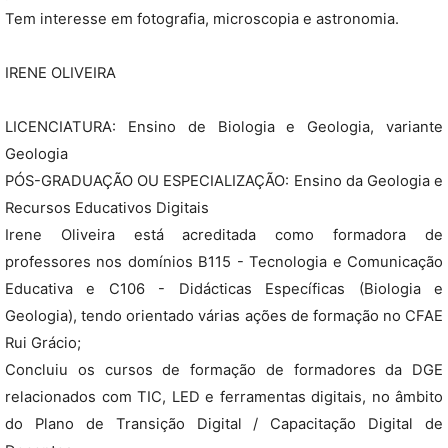
Tem interesse em fotografia, microscopia e astronomia.
IRENE OLIVEIRA
LICENCIATURA: Ensino de Biologia e Geologia, variante
Geologia
PÓS-GRADUAÇÃO OU ESPECIALIZAÇÃO: Ensino da Geologia e
Recursos Educativos Digitais
Irene Oliveira está acreditada como formadora de
professores nos domínios B115 - Tecnologia e Comunicação
Educativa e C106 - Didácticas Específicas (Biologia e
Geologia), tendo orientado várias ações de formação no CFAE
Rui Grácio;
Concluiu os cursos de formação de formadores da DGE
relacionados com TIC, LED e ferramentas digitais, no âmbito
do Plano de Transição Digital / Capacitação Digital de