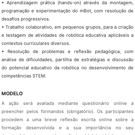
• Aprendizagem prática (hands-on) através da montagem,
programação e experimentação do mBot, com resolução de
desafios progressivos.
• Trabalho colaborativo, em pequenos grupos, para a criação
e testagem de atividades de robótica educativa aplicáveis a
contextos curriculares diversos.
• Resolução de problemas e reflexão pedagógica, com
análise de dificuldades, partilha de estratégias e discussão
do potencial educativo da robótica no desenvolvimento de
competências STEM.
MODELO
A ação será avaliada mediante questionário online a
preencher pelos formandos (obrigatório). Os participantes
procedem a uma breve reflexão escrita online sobre a
formação desenvolvida e a sua importância no seu