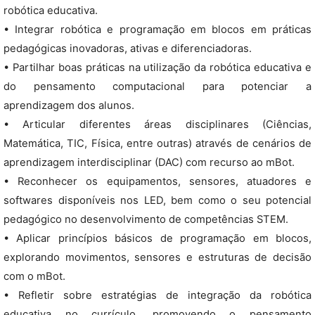
robótica educativa.
• Integrar robótica e programação em blocos em práticas
pedagógicas inovadoras, ativas e diferenciadoras.
• Partilhar boas práticas na utilização da robótica educativa e
do pensamento computacional para potenciar a
aprendizagem dos alunos.
• Articular diferentes áreas disciplinares (Ciências,
Matemática, TIC, Física, entre outras) através de cenários de
aprendizagem interdisciplinar (DAC) com recurso ao mBot.
• Reconhecer os equipamentos, sensores, atuadores e
softwares disponíveis nos LED, bem como o seu potencial
pedagógico no desenvolvimento de competências STEM.
• Aplicar princípios básicos de programação em blocos,
explorando movimentos, sensores e estruturas de decisão
com o mBot.
• Refletir sobre estratégias de integração da robótica
educativa no currículo, promovendo o pensamento