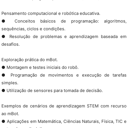
Pensamento computacional e robótica educativa.
● Conceitos básicos de programação: algoritmos,
sequências, ciclos e condições.
● Resolução de problemas e aprendizagem baseada em
desafios.
Exploração prática do mBot.
● Montagem e testes iniciais do robô.
● Programação de movimentos e execução de tarefas
simples.
● Utilização de sensores para tomada de decisão.
Exemplos de cenários de aprendizagem STEM com recurso
ao mBot.
● Aplicações em Matemática, Ciências Naturais, Física, TIC e