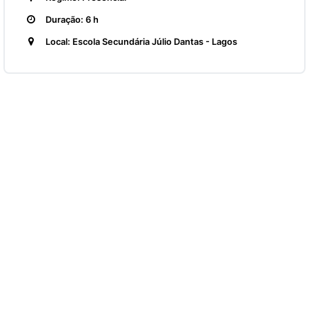
Duração: 6 h
Local: Escola Secundária Júlio Dantas - Lagos