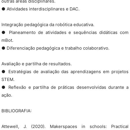
outras áreas disciplinares.
● Atividades interdisciplinares e DAC.
Integração pedagógica da robótica educativa.
● Planeamento de atividades e sequências didáticas com
mBot.
● Diferenciação pedagógica e trabalho colaborativo.
Avaliação e partilha de resultados.
● Estratégias de avaliação das aprendizagens em projetos
STEM.
● Reflexão e partilha de práticas desenvolvidas durante a
ação.
BIBLIOGRAFIA:
Attewell, J. (2020). Makerspaces in schools: Practical