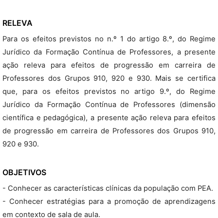
RELEVA
Para os efeitos previstos no n.º 1 do artigo 8.º, do Regime
Jurídico da Formação Contínua de Professores, a presente
ação releva para efeitos de progressão em carreira de
Professores dos Grupos 910, 920 e 930. Mais se certifica
que, para os efeitos previstos no artigo 9.º, do Regime
Jurídico da Formação Contínua de Professores (dimensão
científica e pedagógica), a presente ação releva para efeitos
de progressão em carreira de Professores dos Grupos 910,
920 e 930.
OBJETIVOS
- Conhecer as características clínicas da população com PEA.
- Conhecer estratégias para a promoção de aprendizagens
em contexto de sala de aula.