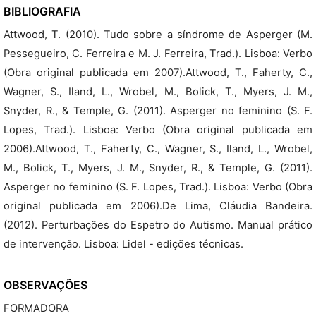
BIBLIOGRAFIA
Attwood, T. (2010). Tudo sobre a síndrome de Asperger (M.
Pessegueiro, C. Ferreira e M. J. Ferreira, Trad.). Lisboa: Verbo
(Obra original publicada em 2007).Attwood, T., Faherty, C.,
Wagner, S., Iland, L., Wrobel, M., Bolick, T., Myers, J. M.,
Snyder, R., & Temple, G. (2011). Asperger no feminino (S. F.
Lopes, Trad.). Lisboa: Verbo (Obra original publicada em
2006).Attwood, T., Faherty, C., Wagner, S., Iland, L., Wrobel,
M., Bolick, T., Myers, J. M., Snyder, R., & Temple, G. (2011).
Asperger no feminino (S. F. Lopes, Trad.). Lisboa: Verbo (Obra
original publicada em 2006).De Lima, Cláudia Bandeira.
(2012). Perturbações do Espetro do Autismo. Manual prático
de intervenção. Lisboa: Lidel - edições técnicas.
OBSERVAÇÕES
FORMADORA