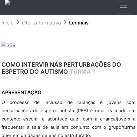
Início
Oferta formativa
Ler mais
COMO INTERVIR NAS PERTURBAÇÕES DO
ESPETRO DO AUTISMO
TURMA 1
APRESENTAÇÃO
O processo de inclusão de crianças e jovens com
perturbações do espetro autista (PEA) é uma realidade em
contexto escolar e acontece quer com a criança/jovem a
frequentar a sala de aula em conjunto com o grupo/turma
quer em unidades de ensino estruturado.