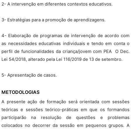
2- A intervenção em diferentes contextos educativos.
3- Estratégias para a promoção de aprendizagens.
4- Elaboração de programas de intervenção de acordo com
as necessidades educativas individuais e tendo em conta o
perfil de funcionalidades da criança/jovem com PEA  O Dec.
Lei 54/2018, alterado pela Lei 116/2019 de 13 de setembro.
5- Apresentação de casos.
METODOLOGIAS
A presente ação de formação será orientada com sessões
teóricas e sessões teórico-práticas em que os formandos
participarão na resolução de questões e problemas
colocados no decorrer da sessão em pequenos grupos. A