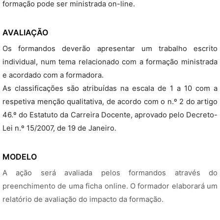
formação pode ser ministrada on-line.
AVALIAÇÃO
Os formandos deverão apresentar um trabalho escrito
individual, num tema relacionado com a formação ministrada
e acordado com a formadora.
As classificações são atribuídas na escala de 1 a 10 com a
respetiva menção qualitativa, de acordo com o n.º 2 do artigo
46.º do Estatuto da Carreira Docente, aprovado pelo Decreto-
Lei n.º 15/2007, de 19 de Janeiro.
MODELO
A ação será avaliada pelos formandos através do
preenchimento de uma ficha online. O formador elaborará um
relatório de avaliação do impacto da formação.