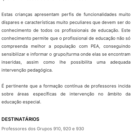
Estas crianças apresentam perfis de funcionalidades muito
díspares e características muito peculiares que devem ser do
conhecimento de todos os profissionais de educação. Este
conhecimento permite que o profissional de educação não só
compreenda melhor a população com PEA, conseguindo
sensibilizar e informar o grupo/turma onde elas se encontram
inseridas, assim como lhe possibilita uma adequada
intervenção pedagógica.
É pertinente que a formação contínua de professores incida
sobre áreas específicas de intervenção no âmbito da
educação especial.
DESTINATÁRIOS
Professores dos Grupos 910, 920 e 930