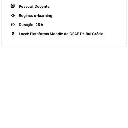
Pessoal: Docente
Regime: e-learning
Duração: 25 h
Local: Plataforma Moodle do CFAE Dr. Rui Grácio