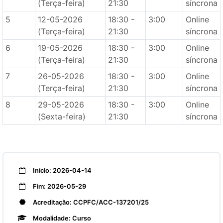
(Terça-feira)
21:30
síncrona
5
12-05-2026
18:30 -
3:00
Online
(Terça-feira)
21:30
síncrona
6
19-05-2026
18:30 -
3:00
Online
(Terça-feira)
21:30
síncrona
7
26-05-2026
18:30 -
3:00
Online
(Terça-feira)
21:30
síncrona
8
29-05-2026
18:30 -
3:00
Online
(Sexta-feira)
21:30
síncrona
Início: 2026-04-14
Fim: 2026-05-29
Acreditação: CCPFC/ACC-137201/25
Modalidade: Curso