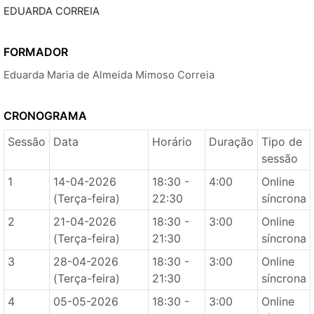
EDUARDA CORREIA
FORMADOR
Eduarda Maria de Almeida Mimoso Correia
CRONOGRAMA
Sessão
Data
Horário
Duração
Tipo de
sessão
1
14-04-2026
18:30 -
4:00
Online
(Terça-feira)
22:30
síncrona
2
21-04-2026
18:30 -
3:00
Online
(Terça-feira)
21:30
síncrona
3
28-04-2026
18:30 -
3:00
Online
(Terça-feira)
21:30
síncrona
4
05-05-2026
18:30 -
3:00
Online