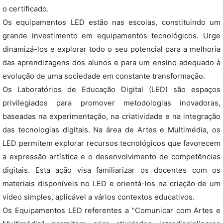
o certificado.
Os equipamentos LED estão nas escolas, constituindo um
grande investimento em equipamentos tecnológicos. Urge
dinamizá-los e explorar todo o seu potencial para a melhoria
das aprendizagens dos alunos e para um ensino adequado à
evolução de uma sociedade em constante transformação.
Os Laboratórios de Educação Digital (LED) são espaços
privilegiados para promover metodologias inovadoras,
baseadas na experimentação, na criatividade e na integração
das tecnologias digitais. Na área de Artes e Multimédia, os
LED permitem explorar recursos tecnológicos que favorecem
a expressão artística e o desenvolvimento de competências
digitais. Esta ação visa familiarizar os docentes com os
materiais disponíveis no LED e orientá-los na criação de um
vídeo simples, aplicável a vários contextos educativos.
Os Equipamentos LED referentes a "Comunicar com Artes e