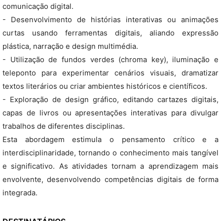
comunicação digital.​
- Desenvolvimento de histórias interativas ou animações
curtas usando ferramentas digitais, aliando expressão
plástica, narração e design multimédia.​
- Utilização de fundos verdes (chroma key), iluminação e
teleponto para experimentar cenários visuais, dramatizar
textos literários ou criar ambientes históricos e científicos.​
- Exploração de design gráfico , editando cartazes digitais,
capas de livros ou apresentações interativas para divulgar
trabalhos de diferentes disciplinas.
Esta abordagem estimula o pensamento crítico e a
interdisciplinaridade, tornando o conhecimento mais tangível
e significativo. As atividades tornam a aprendizagem mais
envolvente, desenvolvendo competências digitais de forma
integrada.