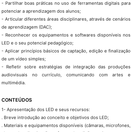
- Partilhar boas práticas no uso de ferramentas digitais para
potenciar a aprendizagem dos alunos;
- Articular diferentes áreas disciplinares, através de cenários
de aprendizagem (DAC);
- Reconhecer os equipamentos e softwares disponíveis nos
LED e o seu potencial pedagógico;
- Aplicar princípios básicos de captação, edição e finalização
de um vídeo simples;
- Refletir sobre estratégias de integração das produções
audiovisuais no currículo, comunicando com artes e
multimédia.
CONTEÚDOS
1- Apresentação dos LED e seus recursos:
. Breve introdução ao conceito e objetivos dos LED;
. Materiais e equipamentos disponíveis (câmaras, microfones,