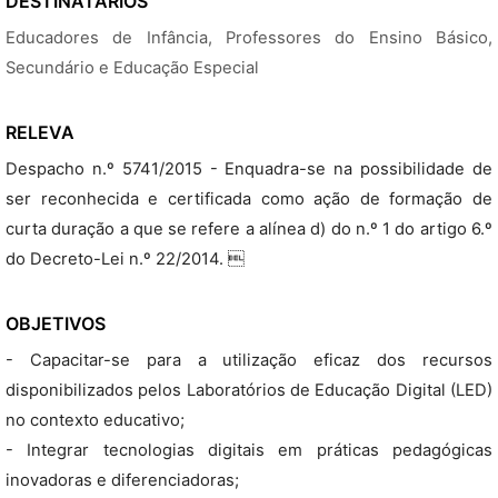
DESTINATÁRIOS
Educadores de Infância, Professores do Ensino Básico,
Secundário e Educação Especial
RELEVA
Despacho n.º 5741/2015 - Enquadra-se na possibilidade de
ser reconhecida e certificada como ação de formação de
curta duração a que se refere a alínea d) do n.º 1 do artigo 6.º
do Decreto-Lei n.º 22/2014. 
OBJETIVOS
- Capacitar-se para a utilização eficaz dos recursos
disponibilizados pelos Laboratórios de Educação Digital (LED)
no contexto educativo;
- Integrar tecnologias digitais em práticas pedagógicas
inovadoras e diferenciadoras;