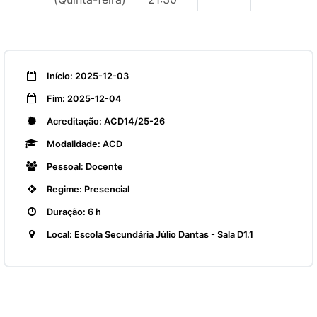
Início: 2025-12-03
Fim: 2025-12-04
Acreditação: ACD14/25-26
Modalidade: ACD
Pessoal: Docente
Regime: Presencial
Duração: 6 h
Local: Escola Secundária Júlio Dantas - Sala D1.1