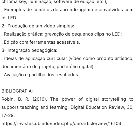
chroma key, iluminação, software de edição, etc.);
. Exemplos de cenários de aprendizagem desenvolvidos com
os LED.
2- Produção de um vídeo simples:
. Realização prática: gravação de pequenos clips no LED;
. Edição com ferramentas acessíveis.
3- Integração pedagógica:
. Ideias de aplicação curricular (vídeo como produto artístico,
documentário de projeto, portefólio digital);
. Avaliação e partilha dos resultados.
BIBLIOGRAFIA:
Robin, B. R. (2016). The power of digital storytelling to
support teaching and learning. Digital Education Review, 30,
17–29.
https://revistes.ub.edu/index.php/der/article/view/16104