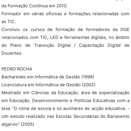
da Formação Contínua em 2010.
Formador em várias oficinas e formações relacionadas com
as TIC.
Concluiu os cursos de formação de formadores da DGE
relacionados com TIC, LED e ferramentas digitais, no âmbito
do Plano de Transição Digital / Capacitação Digital de
Docentes.
PEDRO ROCHA
Bacharelato em Informática de Gestão (1996)
Licenciatura em Informática de Gestão (2002)
Mestrado em Ciências da Educação, área de especialização
em Educação, Desenvolvimento e Políticas Educativas com a
tese “O clima de escola e os auxiliares de acção educativa. -
Um estudo realizado nas Escolas Secundárias do Barlavento
algarvio” (2005)