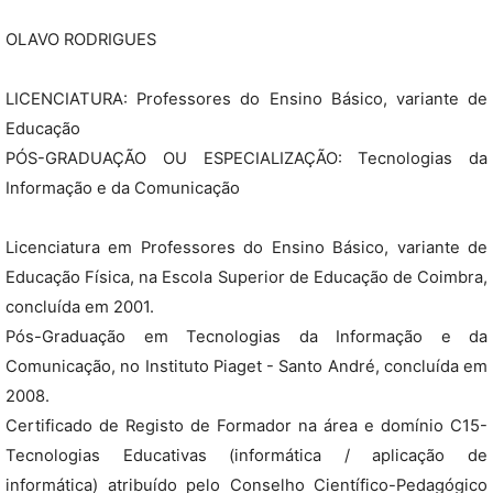
OLAVO RODRIGUES
LICENCIATURA: Professores do Ensino Básico, variante de
Educação
PÓS-GRADUAÇÃO OU ESPECIALIZAÇÃO: Tecnologias da
Informação e da Comunicação
Licenciatura em Professores do Ensino Básico, variante de
Educação Física, na Escola Superior de Educação de Coimbra,
concluída em 2001.
Pós-Graduação em Tecnologias da Informação e da
Comunicação, no Instituto Piaget - Santo André, concluída em
2008.
Certificado de Registo de Formador na área e domínio C15-
Tecnologias Educativas (informática / aplicação de
informática) atribuído pelo Conselho Científico-Pedagógico