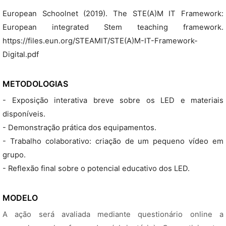
European Schoolnet (2019). The STE(A)M IT Framework:
European integrated Stem teaching framework.
https://files.eun.org/STEAMIT/STE(A)M-IT-Framework-
Digital.pdf
METODOLOGIAS
- Exposição interativa breve sobre os LED e materiais
disponíveis.
- Demonstração prática dos equipamentos.
- Trabalho colaborativo: criação de um pequeno vídeo em
grupo.
- Reflexão final sobre o potencial educativo dos LED.
MODELO
A ação será avaliada mediante questionário online a