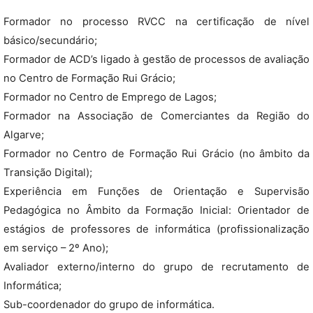
Formador no processo RVCC na certificação de nível
básico/secundário;
Formador de ACD’s ligado à gestão de processos de avaliação
no Centro de Formação Rui Grácio;
Formador no Centro de Emprego de Lagos;
Formador na Associação de Comerciantes da Região do
Algarve;
Formador no Centro de Formação Rui Grácio (no âmbito da
Transição Digital);
Experiência em Funções de Orientação e Supervisão
Pedagógica no Âmbito da Formação Inicial: Orientador de
estágios de professores de informática (profissionalização
em serviço – 2º Ano);
Avaliador externo/interno do grupo de recrutamento de
Informática;
Sub-coordenador do grupo de informática.