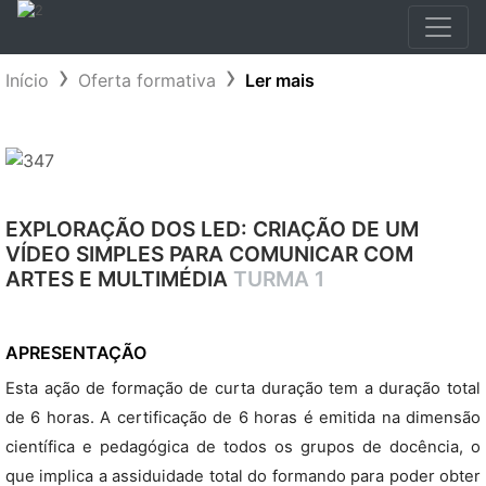
Início
Oferta formativa
Ler mais
EXPLORAÇÃO DOS LED: CRIAÇÃO DE UM
VÍDEO SIMPLES PARA COMUNICAR COM
ARTES E MULTIMÉDIA
TURMA 1
APRESENTAÇÃO
Esta ação de formação de curta duração tem a duração total
de 6 horas. A certificação de 6 horas é emitida na dimensão
científica e pedagógica de todos os grupos de docência, o
que implica a assiduidade total do formando para poder obter