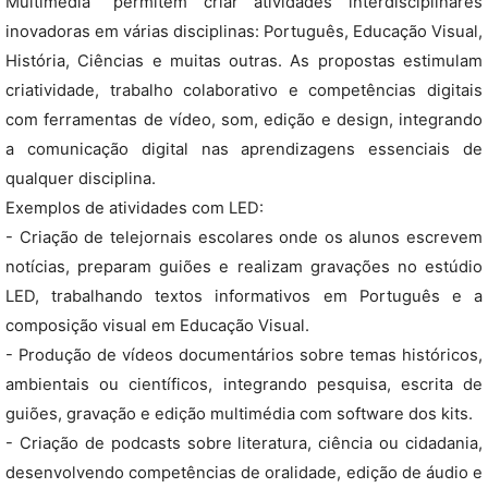
Multimédia" permitem criar atividades interdisciplinares
inovadoras em várias disciplinas: Português, Educação Visual,
História, Ciências e muitas outras. As propostas estimulam
criatividade, trabalho colaborativo e competências digitais
com ferramentas de vídeo, som, edição e design, integrando
a comunicação digital nas aprendizagens essenciais de
qualquer disciplina.
Exemplos de atividades com LED:
- Criação de telejornais escolares onde os alunos escrevem
notícias, preparam guiões e realizam gravações no estúdio
LED, trabalhando textos informativos em Português e a
composição visual em Educação Visual.​
- Produção de vídeos documentários sobre temas históricos,
ambientais ou científicos, integrando pesquisa, escrita de
guiões, gravação e edição multimédia com software dos kits.​​
- Criação de podcasts sobre literatura, ciência ou cidadania,
desenvolvendo competências de oralidade, edição de áudio e