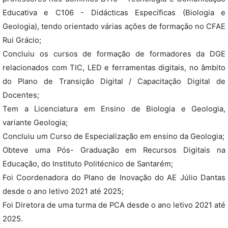
Educativa e C106 - Didácticas Específicas (Biologia e
Geologia), tendo orientado várias ações de formação no CFAE
Rui Grácio;
Concluiu os cursos de formação de formadores da DGE
relacionados com TIC, LED e ferramentas digitais, no âmbito
do Plano de Transição Digital / Capacitação Digital de
Docentes;
Tem a Licenciatura em Ensino de Biologia e Geologia,
variante Geologia;
Concluiu um Curso de Especialização em ensino da Geologia;
Obteve uma Pós- Graduação em Recursos Digitais na
Educação, do Instituto Politécnico de Santarém;
Foi Coordenadora do Plano de Inovação do AE Júlio Dantas
desde o ano letivo 2021 até 2025;
Foi Diretora de uma turma de PCA desde o ano letivo 2021 até
2025.